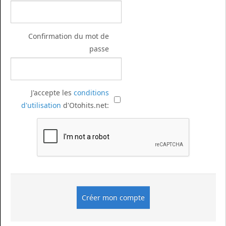
Confirmation du mot de
passe
J'accepte les
conditions
d'utilisation
d'Otohits.net: