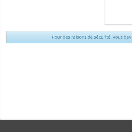
Pour des raisons de sécurité, vous deve