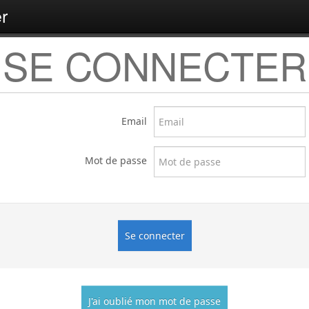
r
SE CONNECTER
Email
Mot de passe
J'ai oublié mon mot de passe