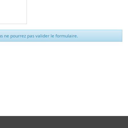
us ne pourrez pas valider le formulaire.