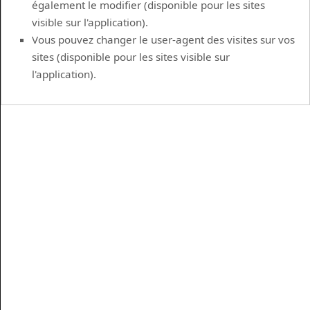
également le modifier (disponible pour les sites
visible sur l'application).
Vous pouvez changer le user-agent des visites sur vos
sites (disponible pour les sites visible sur
l'application).