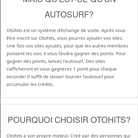
AUTOSURF?
Otohits est un système d'échange de visite. Après vous
être inscrit sur Otohits, vous pourrez ajouter vos sites.
Une fois vos sites ajoutés, pour que les autres membres
puissent les voir, il vous faudra gagner des points. Pour
gagner des points, lancez l'autosurf. Des sites
s'afficheront et vous gagnerez 1 point pour chaque
seconde! Il suffit de laisser tourner l'autosurf pour
accumuler les crédits.
POURQUOI CHOISIR OTOHITS?
Otohits a son propre moteur. Créé par des personnes qui