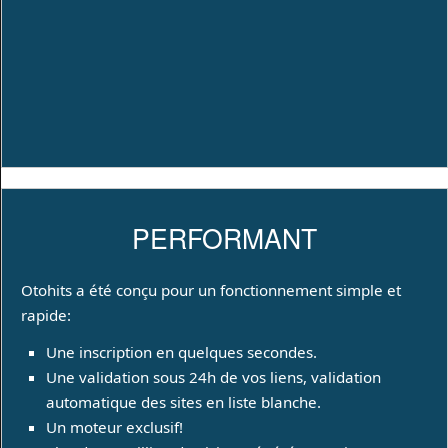
PERFORMANT
Otohits a été conçu pour un fonctionnement simple et
rapide:
Une inscription en quelques secondes.
Une validation sous 24h de vos liens, validation
automatique des sites en liste blanche.
Un moteur exclusif!