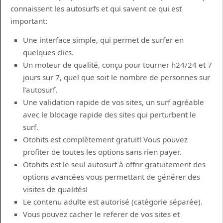
connaissent les autosurfs et qui savent ce qui est
important:
Une interface simple, qui permet de surfer en
quelques clics.
Un moteur de qualité, conçu pour tourner h24/24 et 7
jours sur 7, quel que soit le nombre de personnes sur
l'autosurf.
Une validation rapide de vos sites, un surf agréable
avec le blocage rapide des sites qui perturbent le
surf.
Otohits est complètement gratuit! Vous pouvez
profiter de toutes les options sans rien payer.
Otohits est le seul autosurf à offrir gratuitement des
options avancées vous permettant de générer des
visites de qualités!
Le contenu adulte est autorisé (catégorie séparée).
Vous pouvez cacher le referer de vos sites et