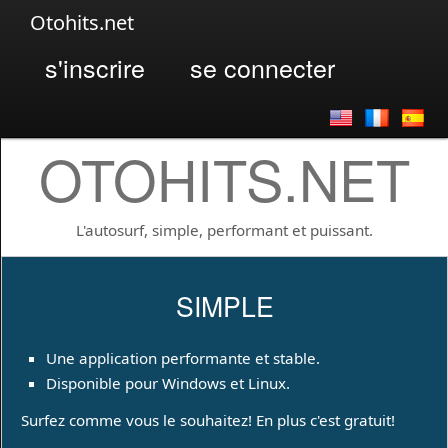
Otohits.net
s'inscrire
se connecter
OTOHITS.NET
L'autosurf, simple, performant et puissant.
SIMPLE
Une application performante et stable.
Disponible pour Windows et Linux.
Surfez comme vous le souhaitez! En plus c'est gratuit!