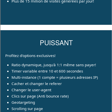
Plus de 15 million de visites générées par jour!
PUISSANT
Profitez d'options exclusives!
Ratio dynamique, jusqu'à 1:1 même sans payer!
Timer variable entre 10 et 600 secondes
Multi-instance (1 compte = plusieurs adresses IP)
Cacher et changer le referer
Changer le user-agent
Clics sur page (Anti bounce rate)
Geotargeting
Scrolling sur page