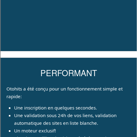
PERFORMANT
Otohits a été conçu pour un fonctionnement simple et
rapide:
Une inscription en quelques secondes.
Une validation sous 24h de vos liens, validation
automatique des sites en liste blanche.
Un moteur exclusif!