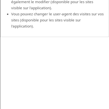
également le modifier (disponible pour les sites
visible sur l'application).
Vous pouvez changer le user-agent des visites sur vos
sites (disponible pour les sites visible sur
l'application).