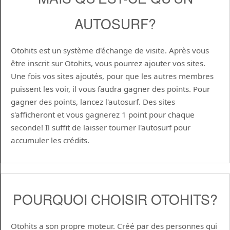
AUTOSURF?
Otohits est un système d'échange de visite. Après vous
être inscrit sur Otohits, vous pourrez ajouter vos sites.
Une fois vos sites ajoutés, pour que les autres membres
puissent les voir, il vous faudra gagner des points. Pour
gagner des points, lancez l'autosurf. Des sites
s'afficheront et vous gagnerez 1 point pour chaque
seconde! Il suffit de laisser tourner l'autosurf pour
accumuler les crédits.
POURQUOI CHOISIR OTOHITS?
Otohits a son propre moteur. Créé par des personnes qui