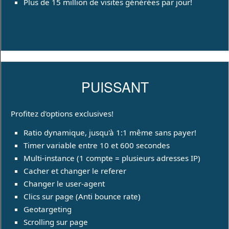
Plus de 15 million de visites générées par jour!
PUISSANT
Profitez d'options exclusives!
Ratio dynamique, jusqu'à 1:1 même sans payer!
Timer variable entre 10 et 600 secondes
Multi-instance (1 compte = plusieurs adresses IP)
Cacher et changer le referer
Changer le user-agent
Clics sur page (Anti bounce rate)
Geotargeting
Scrolling sur page