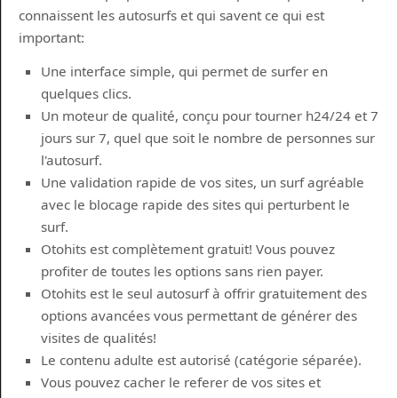
connaissent les autosurfs et qui savent ce qui est
important:
Une interface simple, qui permet de surfer en
quelques clics.
Un moteur de qualité, conçu pour tourner h24/24 et 7
jours sur 7, quel que soit le nombre de personnes sur
l'autosurf.
Une validation rapide de vos sites, un surf agréable
avec le blocage rapide des sites qui perturbent le
surf.
Otohits est complètement gratuit! Vous pouvez
profiter de toutes les options sans rien payer.
Otohits est le seul autosurf à offrir gratuitement des
options avancées vous permettant de générer des
visites de qualités!
Le contenu adulte est autorisé (catégorie séparée).
Vous pouvez cacher le referer de vos sites et