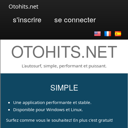
Otohits.net
s'inscrire
se connecter
OTOHITS.NET
L'autosurf, simple, performant et puissant.
SIMPLE
Une application performante et stable.
Disponible pour Windows et Linux.
Surfez comme vous le souhaitez! En plus c'est gratuit!