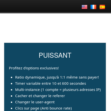
PUISSANT
Profitez d'options exclusives!
Ratio dynamique, jusqu'à 1:1 même sans payer!
Timer variable entre 10 et 600 secondes
Multi-instance (1 compte = plusieurs adresses IP)
Cacher et changer le referer
Changer le user-agent
Clics sur page (Anti bounce rate)