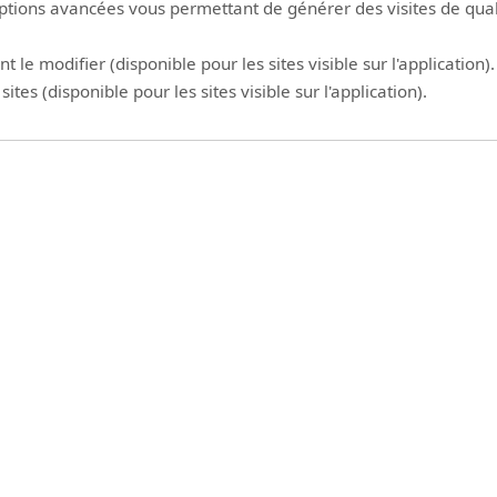
 options avancées vous permettant de générer des visites de qual
le modifier (disponible pour les sites visible sur l'application).
tes (disponible pour les sites visible sur l'application).