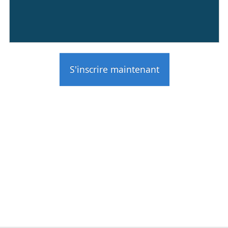
S'inscrire maintenant