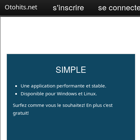
s'inscrire
se connecte
Otohits.net
SIMPLE
Une application performante et stable.
Disponible pour Windows et Linux.
Surfez comme vous le souhaitez! En plus c'est
gratuit!