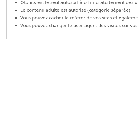
Otohits est le seul autosurf à offrir gratuitement des
Le contenu adulte est autorisé (catégorie séparée).
Vous pouvez cacher le referer de vos sites et également 
Vous pouvez changer le user-agent des visites sur vos si