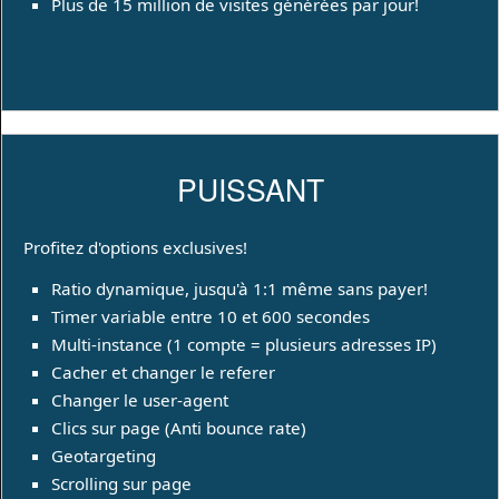
Plus de 15 million de visites générées par jour!
PUISSANT
Profitez d'options exclusives!
Ratio dynamique, jusqu'à 1:1 même sans payer!
Timer variable entre 10 et 600 secondes
Multi-instance (1 compte = plusieurs adresses IP)
Cacher et changer le referer
Changer le user-agent
Clics sur page (Anti bounce rate)
Geotargeting
Scrolling sur page