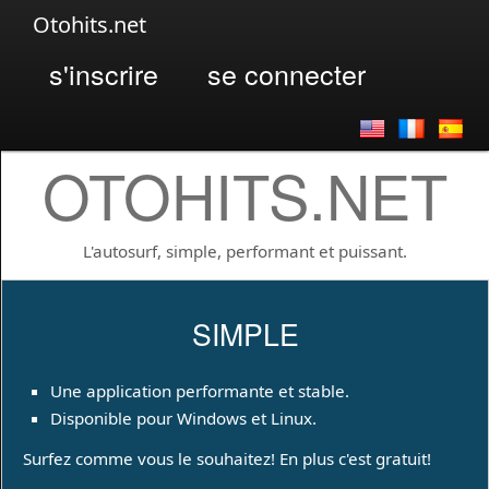
Otohits.net
s'inscrire
se connecter
OTOHITS.NET
L'autosurf, simple, performant et puissant.
SIMPLE
Une application performante et stable.
Disponible pour Windows et Linux.
Surfez comme vous le souhaitez! En plus c'est gratuit!