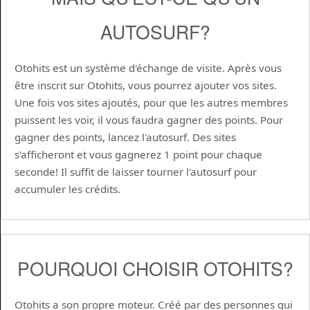
AUTOSURF?
Otohits est un système d'échange de visite. Après vous
être inscrit sur Otohits, vous pourrez ajouter vos sites.
Une fois vos sites ajoutés, pour que les autres membres
puissent les voir, il vous faudra gagner des points. Pour
gagner des points, lancez l'autosurf. Des sites
s'afficheront et vous gagnerez 1 point pour chaque
seconde! Il suffit de laisser tourner l'autosurf pour
accumuler les crédits.
POURQUOI CHOISIR OTOHITS?
Otohits a son propre moteur. Créé par des personnes qui