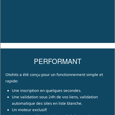
PERFORMANT
Otohits a été conçu pour un fonctionnement simple et
rapide:
Une inscription en quelques secondes.
Une validation sous 24h de vos liens, validation
automatique des sites en liste blanche.
Un moteur exclusif!