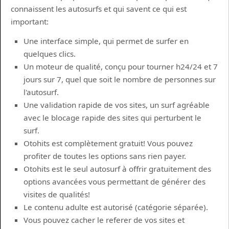
connaissent les autosurfs et qui savent ce qui est
important:
Une interface simple, qui permet de surfer en
quelques clics.
Un moteur de qualité, conçu pour tourner h24/24 et 7
jours sur 7, quel que soit le nombre de personnes sur
l'autosurf.
Une validation rapide de vos sites, un surf agréable
avec le blocage rapide des sites qui perturbent le
surf.
Otohits est complètement gratuit! Vous pouvez
profiter de toutes les options sans rien payer.
Otohits est le seul autosurf à offrir gratuitement des
options avancées vous permettant de générer des
visites de qualités!
Le contenu adulte est autorisé (catégorie séparée).
Vous pouvez cacher le referer de vos sites et