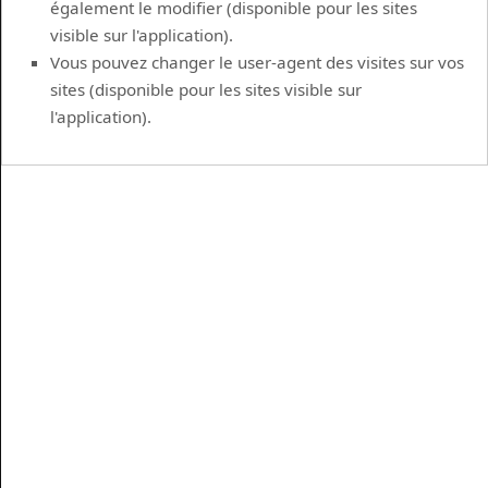
également le modifier (disponible pour les sites
visible sur l'application).
Vous pouvez changer le user-agent des visites sur vos
sites (disponible pour les sites visible sur
l'application).