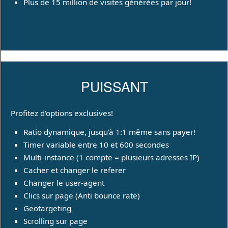
Plus de 15 million de visites générées par jour!
PUISSANT
Profitez d'options exclusives!
Ratio dynamique, jusqu'à 1:1 même sans payer!
Timer variable entre 10 et 600 secondes
Multi-instance (1 compte = plusieurs adresses IP)
Cacher et changer le referer
Changer le user-agent
Clics sur page (Anti bounce rate)
Geotargeting
Scrolling sur page