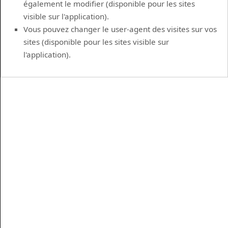
également le modifier (disponible pour les sites
visible sur l'application).
Vous pouvez changer le user-agent des visites sur vos
sites (disponible pour les sites visible sur
l'application).