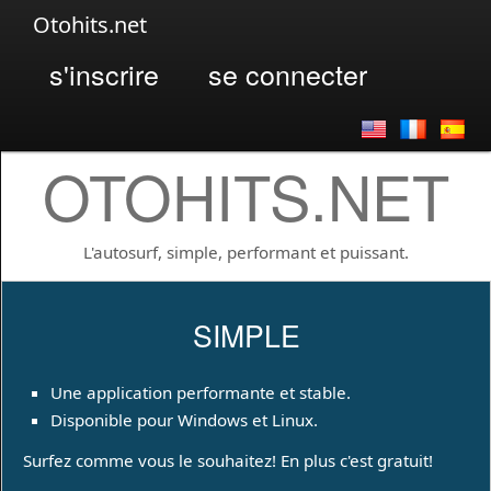
Otohits.net
s'inscrire
se connecter
OTOHITS.NET
L'autosurf, simple, performant et puissant.
SIMPLE
Une application performante et stable.
Disponible pour Windows et Linux.
Surfez comme vous le souhaitez! En plus c'est gratuit!