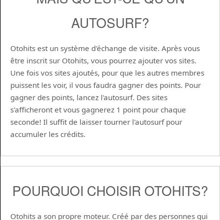
AUTOSURF?
Otohits est un système d'échange de visite. Après vous
être inscrit sur Otohits, vous pourrez ajouter vos sites.
Une fois vos sites ajoutés, pour que les autres membres
puissent les voir, il vous faudra gagner des points. Pour
gagner des points, lancez l'autosurf. Des sites
s'afficheront et vous gagnerez 1 point pour chaque
seconde! Il suffit de laisser tourner l'autosurf pour
accumuler les crédits.
POURQUOI CHOISIR OTOHITS?
Otohits a son propre moteur. Créé par des personnes qui