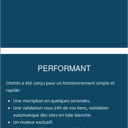
PERFORMANT
Otohits a été conçu pour un fonctionnement simple et
rapide:
Une inscription en quelques secondes.
Une validation sous 24h de vos liens, validation
automatique des sites en liste blanche.
Un moteur exclusif!