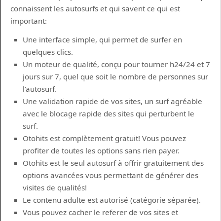
connaissent les autosurfs et qui savent ce qui est
important:
Une interface simple, qui permet de surfer en
quelques clics.
Un moteur de qualité, conçu pour tourner h24/24 et 7
jours sur 7, quel que soit le nombre de personnes sur
l'autosurf.
Une validation rapide de vos sites, un surf agréable
avec le blocage rapide des sites qui perturbent le
surf.
Otohits est complètement gratuit! Vous pouvez
profiter de toutes les options sans rien payer.
Otohits est le seul autosurf à offrir gratuitement des
options avancées vous permettant de générer des
visites de qualités!
Le contenu adulte est autorisé (catégorie séparée).
Vous pouvez cacher le referer de vos sites et