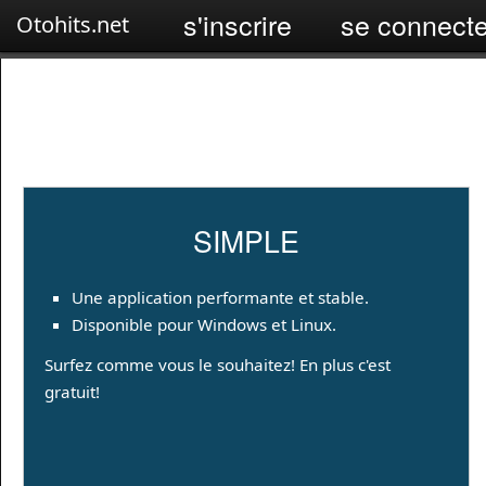
s'inscrire
se connecte
Otohits.net
SIMPLE
Une application performante et stable.
Disponible pour Windows et Linux.
Surfez comme vous le souhaitez! En plus c'est
gratuit!