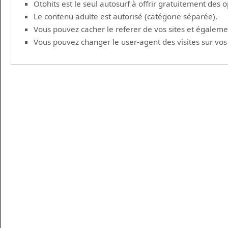
Otohits est le seul autosurf à offrir gratuitement des
Le contenu adulte est autorisé (catégorie séparée).
Vous pouvez cacher le referer de vos sites et également 
Vous pouvez changer le user-agent des visites sur vos si