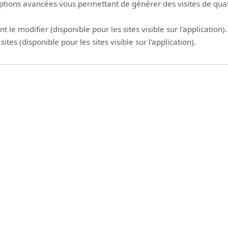
 options avancées vous permettant de générer des visites de qual
le modifier (disponible pour les sites visible sur l'application).
tes (disponible pour les sites visible sur l'application).