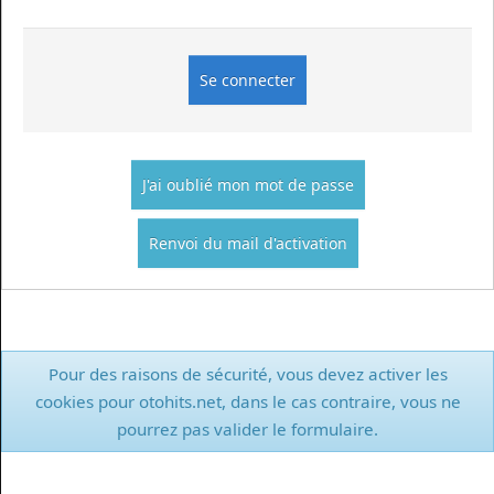
J'ai oublié mon mot de passe
Renvoi du mail d'activation
Pour des raisons de sécurité, vous devez activer les
cookies pour otohits.net, dans le cas contraire, vous ne
pourrez pas valider le formulaire.