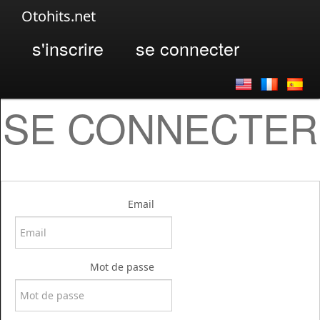
Otohits.net
s'inscrire
se connecter
SE CONNECTER
Email
Mot de passe