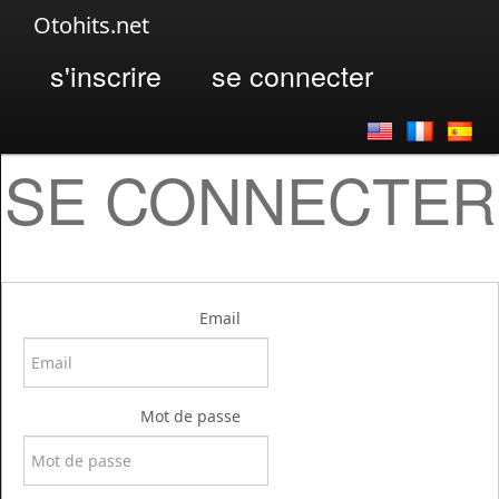
Otohits.net
s'inscrire
se connecter
SE CONNECTER
Email
Mot de passe