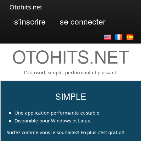
Otohits.net
s'inscrire
se connecter
OTOHITS.NET
L'autosurf, simple, performant et puissant.
SIMPLE
Une application performante et stable.
Disponible pour Windows et Linux.
Surfez comme vous le souhaitez! En plus c'est gratuit!