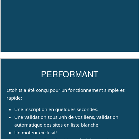
PERFORMANT
Otohits a été conçu pour un fonctionnement simple et
rapide:
Une inscription en quelques secondes.
Une validation sous 24h de vos liens, validation
automatique des sites en liste blanche.
Un moteur exclusif!