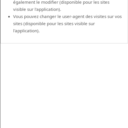
également le modifier (disponible pour les sites
visible sur l'application).
Vous pouvez changer le user-agent des visites sur vos
sites (disponible pour les sites visible sur
l'application).