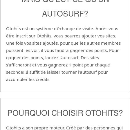
AUTOSURF?
Otohits est un système d'échange de visite. Après vous
être inscrit sur Otohits, vous pourrez ajouter vos sites.
Une fois vos sites ajoutés, pour que les autres membres
puissent les voir, il vous faudra gagner des points. Pour
gagner des points, lancez l'autosurf. Des sites
s'afficheront et vous gagnerez 1 point pour chaque
seconde! Il suffit de laisser tourner l'autosurf pour
accumuler les crédits.
POURQUOI CHOISIR OTOHITS?
Otohits a son propre moteur. Créé par des personnes qui