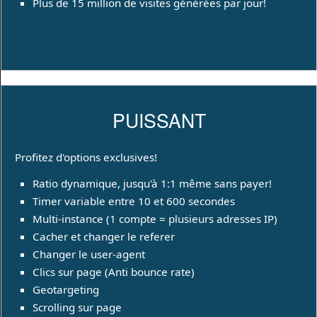
Plus de 15 million de visites générées par jour!
PUISSANT
Profitez d'options exclusives!
Ratio dynamique, jusqu'à 1:1 même sans payer!
Timer variable entre 10 et 600 secondes
Multi-instance (1 compte = plusieurs adresses IP)
Cacher et changer le referer
Changer le user-agent
Clics sur page (Anti bounce rate)
Geotargeting
Scrolling sur page