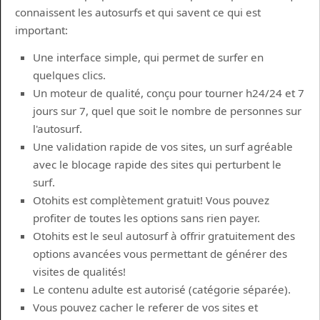
connaissent les autosurfs et qui savent ce qui est
important:
Une interface simple, qui permet de surfer en
quelques clics.
Un moteur de qualité, conçu pour tourner h24/24 et 7
jours sur 7, quel que soit le nombre de personnes sur
l'autosurf.
Une validation rapide de vos sites, un surf agréable
avec le blocage rapide des sites qui perturbent le
surf.
Otohits est complètement gratuit! Vous pouvez
profiter de toutes les options sans rien payer.
Otohits est le seul autosurf à offrir gratuitement des
options avancées vous permettant de générer des
visites de qualités!
Le contenu adulte est autorisé (catégorie séparée).
Vous pouvez cacher le referer de vos sites et